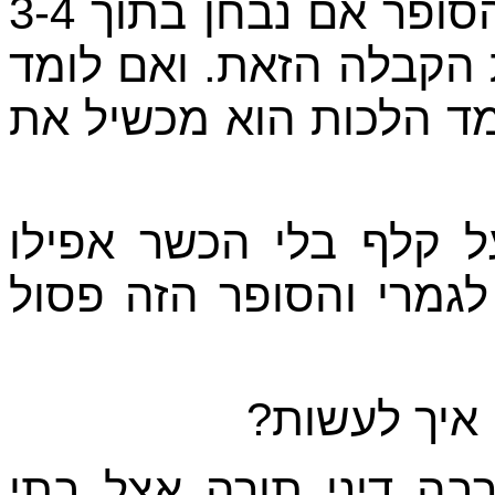
א, צריך לראות הקבלה של הסופר אם נבחן בתוך 3-4
 הקבלה הזאת. ואם לומד
מד הלכות הוא מכשיל את
 קלף בלי הכשר אפילו
גמרי והסופר הזה פסול
ה איך לעשות
ה דיני תורה אצל בתי