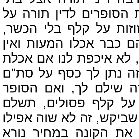
הסופרים לדין תורה על
זוזות על קלף בלי הכשר
ם כבר אכלו המעות ואין
 לא איכפת לנו אם אכלת
ה נתן לך כסף על סת"ם
ה שילם לך, ואם הסופר
 על קלף פסולים, תשלם
שביקש, זה לא שוה אפילו
את הקונה במחיר נורא