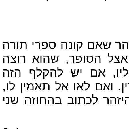
הר שאם קונה ספרי תורה
 אצל הסופר, שהוא רוצה
יו, אם יש להקלף הזה
. ואם לאו אל תאמין לו
זהר לכתוב בהחוזה שני