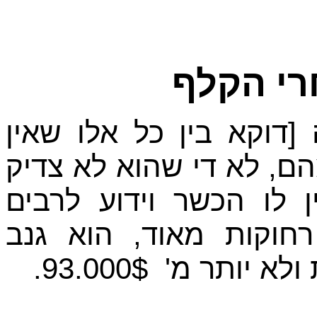
רי הקלף
דוקא בין כל אלו שאין
ם, לא די שהוא לא צדיק
 לו הכשר וידוע לרבים
וקות מאוד, הוא גנב
ותר מ' 93.000$