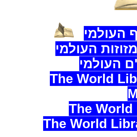
 העולמי
זוזות העולמי
ם העולמי
The World Lib
M
The World 
The World Lib