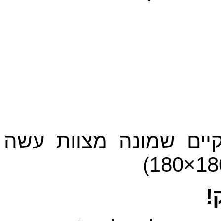
יים שמונה מצוות עשה