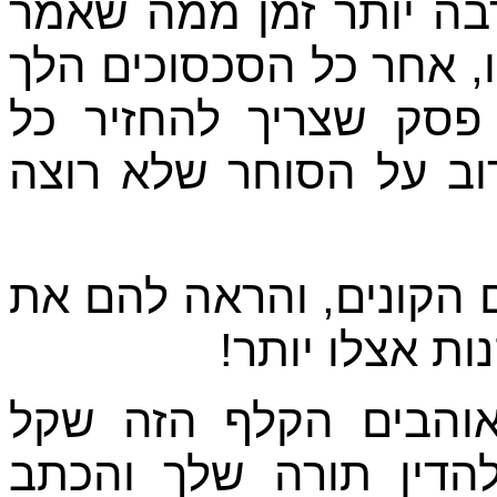
בה יותר זמן ממה שאמר
, אחר כל הסכסוכים הלך
 פסק שצריך להחזיר כל
רוב על הסוחר שלא רוצה
 הקונים, והראה להם את
ות אצלו יותר
 אוהבים הקלף הזה שקל
להדין תורה שלך והכתב