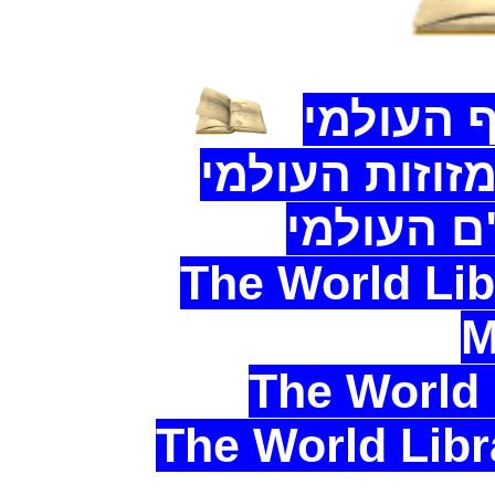
 העולמי
זוזות העולמי
ם העולמי
The World Lib
M
The World 
The World Lib