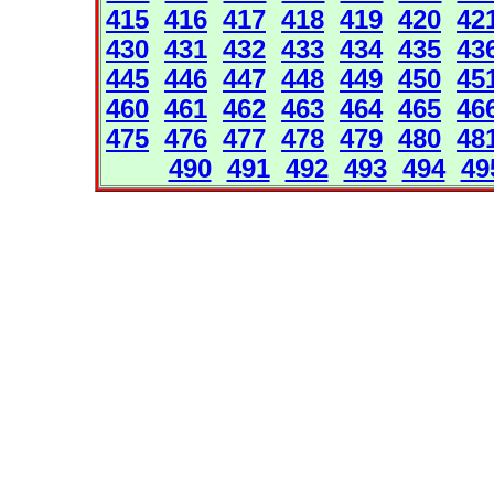
415
416
417
418
419
420
42
430
431
432
433
434
435
43
445
446
447
448
449
450
45
460
461
462
463
464
465
46
475
476
477
478
479
480
48
490
491
492
493
494
49