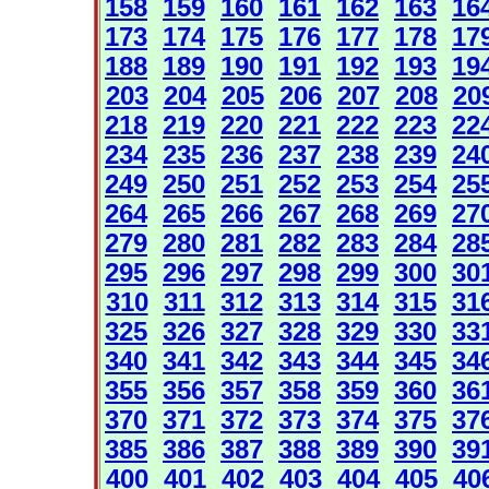
158
159
160
161
162
163
16
173
174
175
176
177
178
17
188
189
190
191
192
193
19
203
204
205
206
207
208
20
218
219
220
221
222
223
22
234
235
236
237
238
239
24
249
250
251
252
253
254
25
264
265
266
267
268
269
27
279
280
281
282
283
284
28
295
296
297
298
299
300
30
310
311
312
313
314
315
31
325
326
327
328
329
330
33
340
341
342
343
344
345
34
355
356
357
358
359
360
36
370
371
372
373
374
375
37
385
386
387
388
389
390
39
400
401
402
403
404
405
40