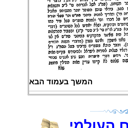
המשך בעמוד הבא
 העולמי