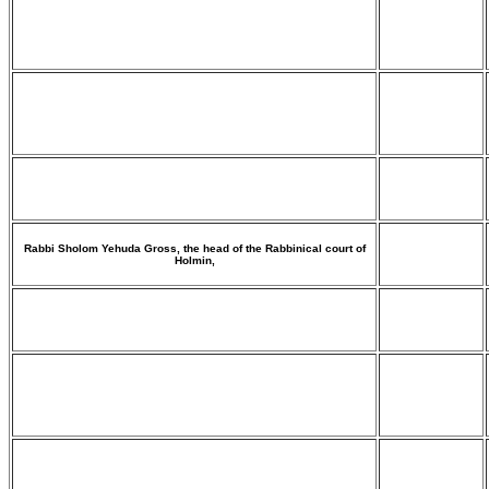
Rabbi Sholom Yehuda Gross, the head of the Rabbinical court of
Holmin,