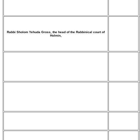
Rabbi Sholom Yehuda Gross, the head of the Rabbinical court of
Holmin,