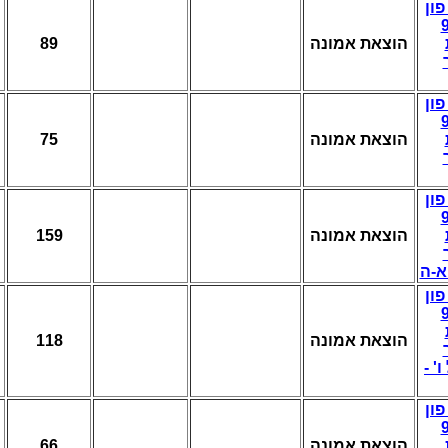
פון
89
הוצאת אמונה
פון
75
הוצאת אמונה
פון
159
הוצאת אמונה
א-ה
פון
118
הוצאת אמונה
ל ו
פון
66
הוצאת אמונה