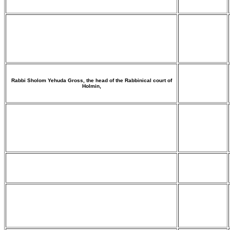
Rabbi Sholom Yehuda Gross, the head of the Rabbinical court of
Holmin,