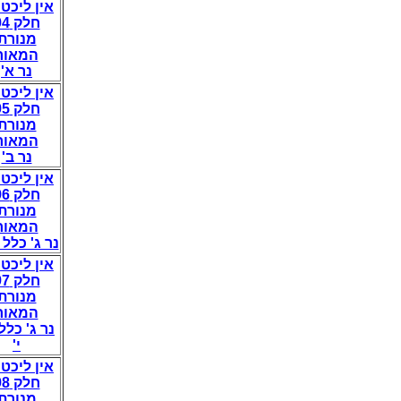
אין ליכט 
חלק 94
מנורת
המאור
נר א'
אין ליכט 
חלק 95
מנורת
המאור
נר ב'
אין ליכט 
חלק 96
מנורת
המאור
נר ג' כלל 
אין ליכט 
חלק 97
מנורת
המאור
נר ג' כל' -
י'
אין ליכט 
חלק 98
מנורת