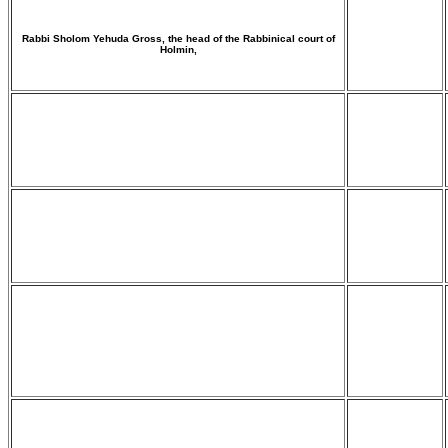
Rabbi Sholom Yehuda Gross, the head of the Rabbinical court of
Holmin,