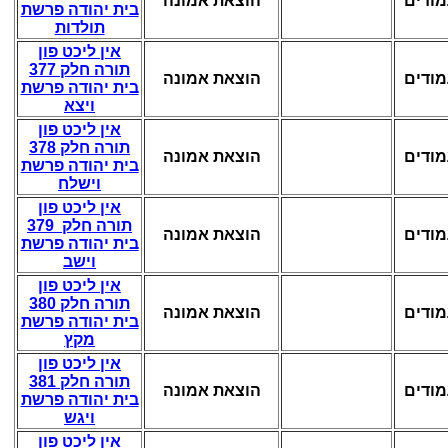
הוצאת אמונה
בית יהודה פרשת
תולדות
אין ליכט פון
תורה חלק 377
הוצאת אמונה
בית יהודה פרשת
ויצא
אין ליכט פון
תורה חלק 378
הוצאת אמונה
בית יהודה פרשת
וישלח
אין ליכט פון
תורה חלק 379
הוצאת אמונה
בית יהודה פרשת
וישב
אין ליכט פון
תורה חלק 380
הוצאת אמונה
בית יהודה פרשת
מקץ
אין ליכט פון
תורה חלק 381
הוצאת אמונה
בית יהודה פרשת
ויגש
אין ליכט פון