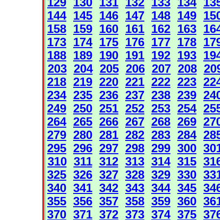
129
130
131
132
133
134
13
144
145
146
147
148
149
15
158
159
160
161
162
163
16
173
174
175
176
177
178
17
188
189
190
191
192
193
19
203
204
205
206
207
208
20
218
219
220
221
222
223
22
234
235
236
237
238
239
24
249
250
251
252
253
254
25
264
265
266
267
268
269
27
279
280
281
282
283
284
28
295
296
297
298
299
300
30
310
311
312
313
314
315
31
325
326
327
328
329
330
33
340
341
342
343
344
345
34
355
356
357
358
359
360
36
370
371
372
373
374
375
37