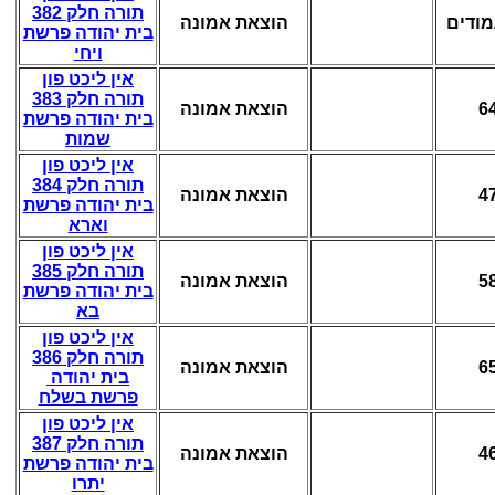
תורה חלק 382
הוצאת אמונה
בית יהודה פרשת
ויחי
אין ליכט פון
תורה חלק 383
הוצאת אמונה
6
בית יהודה פרשת
שמות
אין ליכט פון
תורה חלק 384
הוצאת אמונה
4
בית יהודה פרשת
וארא
אין ליכט פון
תורה חלק 385
הוצאת אמונה
5
בית יהודה פרשת
בא
אין ליכט פון
תורה חלק 386
הוצאת אמונה
6
בית יהודה
פרשת בשלח
אין ליכט פון
תורה חלק 387
הוצאת אמונה
4
בית יהודה פרשת
יתרו