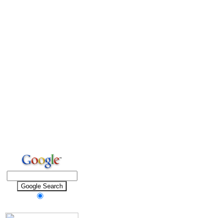
SEARCH SITE