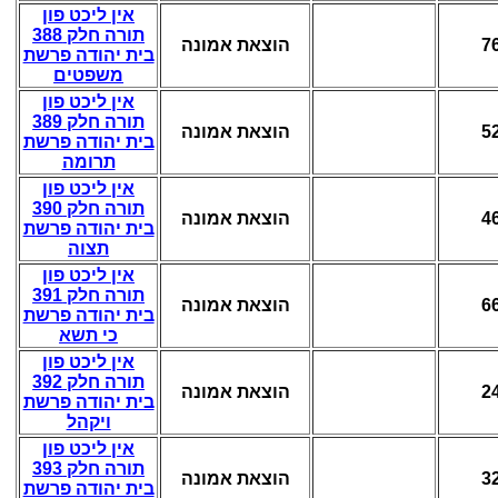
אין ליכט פון
תורה חלק 388
הוצאת אמונה
7
בית יהודה פרשת
משפטים
אין ליכט פון
תורה חלק 389
הוצאת אמונה
5
בית יהודה פרשת
תרומה
אין ליכט פון
תורה חלק 390
הוצאת אמונה
4
בית יהודה פרשת
תצוה
אין ליכט פון
תורה חלק 391
הוצאת אמונה
6
בית יהודה פרשת
כי תשא
אין ליכט פון
תורה חלק 392
הוצאת אמונה
2
בית יהודה פרשת
ויקהל
אין ליכט פון
תורה חלק 393
הוצאת אמונה
3
בית יהודה פרשת