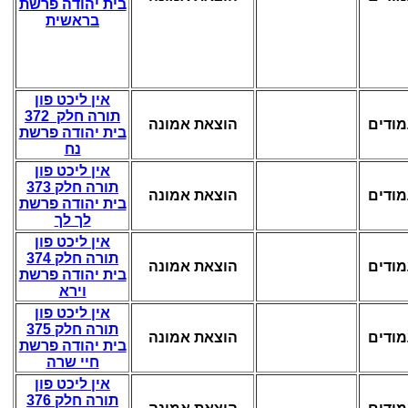
בית יהודה פרשת
בראשית
אין ליכט פון
תורה חלק 372
הוצאת אמונה
בית יהודה פרשת
נח
אין ליכט פון
תורה חלק 373
הוצאת אמונה
בית יהודה פרשת
לך לך
אין ליכט פון
תורה חלק 374
הוצאת אמונה
בית יהודה פרשת
וירא
אין ליכט פון
תורה חלק 375
הוצאת אמונה
בית יהודה פרשת
חיי שרה
אין ליכט פון
תורה חלק 376