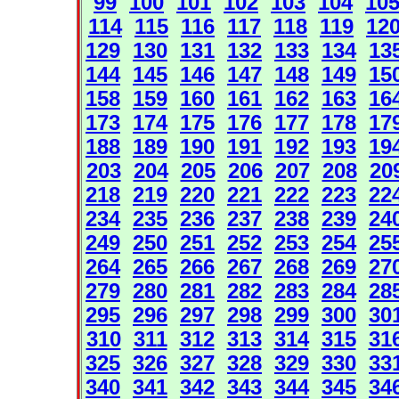
99
100
101
102
103
104
10
114
115
116
117
118
119
12
129
130
131
132
133
134
13
144
145
146
147
148
149
15
158
159
160
161
162
163
16
173
174
175
176
177
178
17
188
189
190
191
192
193
19
203
204
205
206
207
208
20
218
219
220
221
222
223
22
234
235
236
237
238
239
24
249
250
251
252
253
254
25
264
265
266
267
268
269
27
279
280
281
282
283
284
28
295
296
297
298
299
300
30
310
311
312
313
314
315
31
325
326
327
328
329
330
33
340
341
342
343
344
345
34