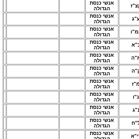
אנשי כנסת
צ"ז
הגדולה
אנשי כנסת
"ג
הגדולה
אנשי כנסת
מ"ו
הגדולה
אנשי כנסת
"א
הגדולה
אנשי כנסת
"ה
הגדולה
אנשי כנסת
"ה
הגדולה
אנשי כנסת
"ז
הגדולה
אנשי כנסת
נ"ו
הגדולה
אנשי כנסת
"ג
הגדולה
אנשי כנסת
"ח
הגדולה
אנשי כנסת
י"א
הגדולה