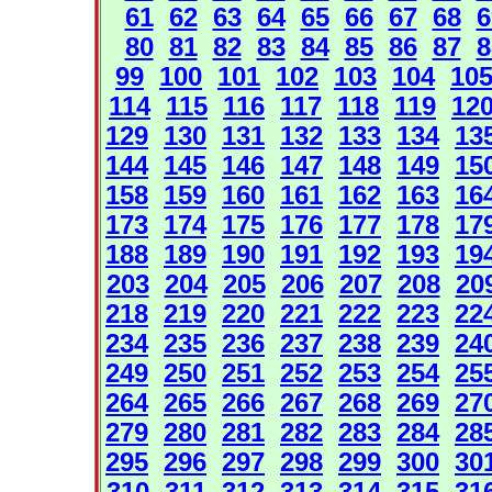
61
62
63
64
65
66
67
68
6
80
81
82
83
84
85
86
87
8
99
100
101
102
103
104
10
114
115
116
117
118
119
12
129
130
131
132
133
134
13
144
145
146
147
148
149
15
158
159
160
161
162
163
16
173
174
175
176
177
178
17
188
189
190
191
192
193
19
203
204
205
206
207
208
20
218
219
220
221
222
223
22
234
235
236
237
238
239
24
249
250
251
252
253
254
25
264
265
266
267
268
269
27
279
280
281
282
283
284
28
295
296
297
298
299
300
30