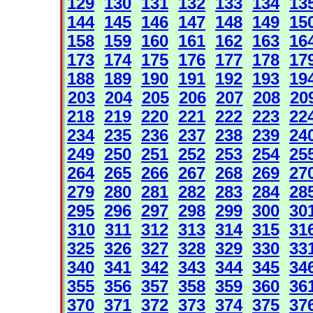
129
130
131
132
133
134
13
144
145
146
147
148
149
15
158
159
160
161
162
163
16
173
174
175
176
177
178
17
188
189
190
191
192
193
19
203
204
205
206
207
208
20
218
219
220
221
222
223
22
234
235
236
237
238
239
24
249
250
251
252
253
254
25
264
265
266
267
268
269
27
279
280
281
282
283
284
28
295
296
297
298
299
300
30
310
311
312
313
314
315
31
325
326
327
328
329
330
33
340
341
342
343
344
345
34
355
356
357
358
359
360
36
370
371
372
373
374
375
37