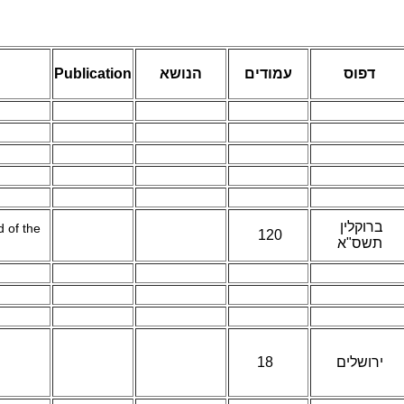
Publication
הנושא
עמודים
דפוס
ברוקלין
 of the
120
תשס"א
18
ירושלים