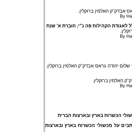
אס אבדק"ק האלמין ברוקלין
By Ha
ל לאגודת הקהילות פה נ"י, חוברת א' שנת
וקלין
By Ha
 שלום יהודה גראס אבדק"ק האלמין ברוקלין
"ק האלמין ברוקלין
By Ha
שולי הכשרות בארץ ובארצות הברית
תבים על מכשולי הכשרות בארץ ובארצות