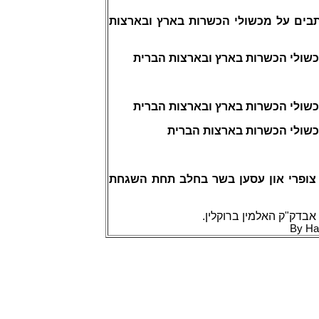
תבים על מכשולי הכשרות בארץ ובארצות
כשולי הכשרות בארץ ובארצות הברית
כשולי הכשרות בארץ ובארצות הברית
כשולי הכשרות בארצות הברית
ת צופרי און עסען בשר בחלב תחת השגחת
 אבדק"ק האלמין ברוקלין
By Ha