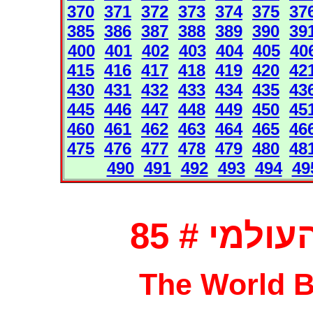
370
371
372
373
374
375
37
385
386
387
388
389
390
39
400
401
402
403
404
405
40
415
416
417
418
419
420
42
430
431
432
433
434
435
43
445
446
447
448
449
450
45
460
461
462
463
464
465
46
475
476
477
478
479
480
48
490
491
492
493
494
49
למי # 85
The World B