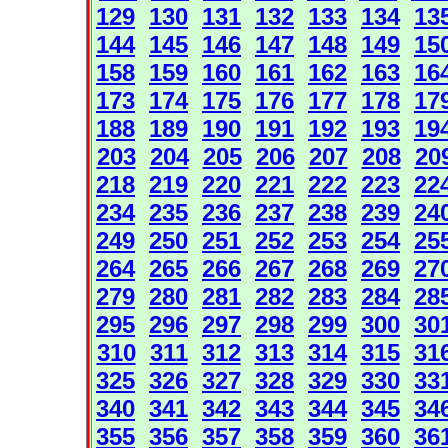
129
130
131
132
133
134
13
144
145
146
147
148
149
15
158
159
160
161
162
163
16
173
174
175
176
177
178
17
188
189
190
191
192
193
19
203
204
205
206
207
208
20
218
219
220
221
222
223
22
234
235
236
237
238
239
24
249
250
251
252
253
254
25
264
265
266
267
268
269
27
279
280
281
282
283
284
28
295
296
297
298
299
300
30
310
311
312
313
314
315
31
325
326
327
328
329
330
33
340
341
342
343
344
345
34
355
356
357
358
359
360
36