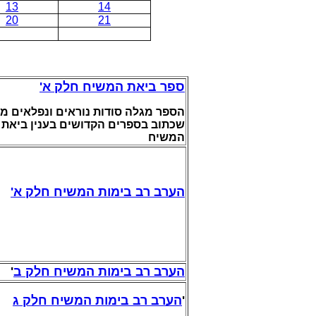
13
14
20
21
ספר ביאת המשיח חלק א'
הספר מגלה סודות נוראים ונפלאים מ
שכתוב בספרים הקדושים בענין ביאת
המשיח
'
הערב רב בימות המשיח חלק א
'
הערב רב בימות המשיח חלק ב
הערב רב בימות המשיח חלק ג
'