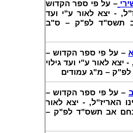
רי
– על פי ספר הקדוש
"ל
, - יצא לאור ע"י ועד
ב תשס"ד לפ"ק – ס"ב
א
– על פי ספר הקדוש –
, - צא לאור ע"י ועד גילוי
לפ"ק – מ"ג עמודים
ב
– על פי ספר הקדוש –
ו האריז"ל
, - יצא לאור
, מנחם אב תשס"ד לפ"ק