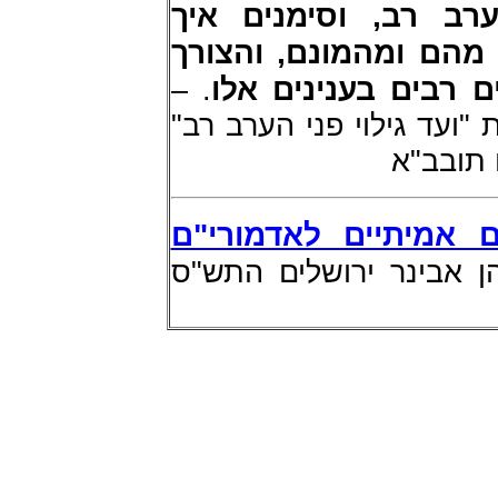
רב רב, וסימנים איך
 מהם ומהמונם, והצורך
 רבים בענינים אלו
. –
ת "ועד גילוי פני הערב רב
 תובב"א
 אמיתיים לאדמורי"ם
 אבינר ירושלים התש"ס